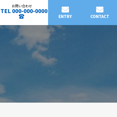
お問い合わせ
TEL 000-000-0000
ENTRY
CONTACT