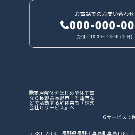
お電話でのお問い合わせ
000-000-0
受付／10:00～18:00 (平日)
Gサービスで
〒381-2204 長野県長野市真島町真島1182-1