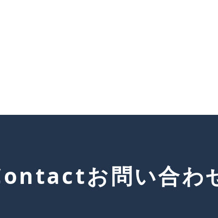
Contact
お問い合わ