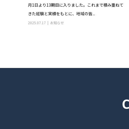
月1日より13期目に入りました。これまで積み重ねて
きた経験と実績をもとに、地域の皆...
2025.07.17
お知らせ