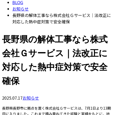
BLOG
お知らせ
長野県の解体工事なら株式会社Ｇサービス｜法改正に
対応した熱中症対策で安全確保
長野県の解体工事なら株式
会社Ｇサービス｜法改正に
対応した熱中症対策で安全
確保
2025.07.17
お知らせ
長野県長野市に拠点を置く株式会社Ｇサービスは、7月1日より13期
目に入りました。これまで積み重ねてきた経験と実績をもとに、地