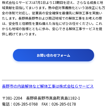
株式会社Ｇサービスは7月1日より13期目を迎え、さらなる成長と地
域貢献を目指してまいります。熱中症対策義務化という法改正にも万
全の体制で対応し、従業員の安全確保を最優先に解体工事を実施い
たします。長野県長野市および周辺地域での解体工事をお考えの際
は、安全性と信頼性を兼ね備えた当社にぜひお任せください。これ
からも地域の皆様とともに歩み、安心できる解体工事サービスを提
供し続けてまいります。
お問い合わせフォーム
────────────────────────
長野市の内装解体など解体工事は株式会社Ｇサービス
〒381-2204 長野県長野市真島町真島1182-1
電話：026-285-0768 FAX：026-285-0178