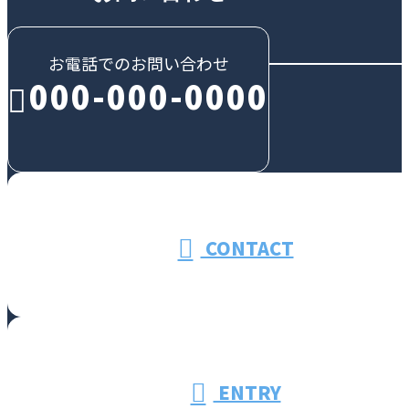
お電話でのお問い合わせ
000-000-0000
受付／10:00～18:00 (平日)
CONTACT
ENTRY