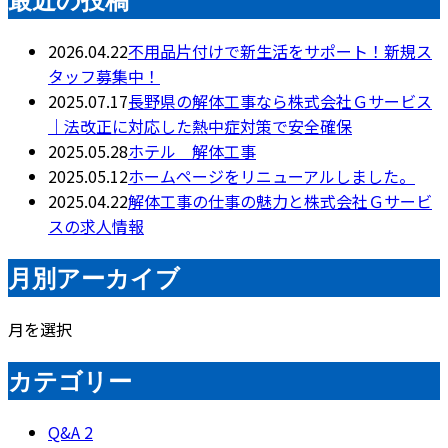
2026.04.22
不用品片付けで新生活をサポート！新規ス
タッフ募集中！
2025.07.17
長野県の解体工事なら株式会社Ｇサービス
｜法改正に対応した熱中症対策で安全確保
2025.05.28
ホテル 解体工事
2025.05.12
ホームページをリニューアルしました。
2025.04.22
解体工事の仕事の魅力と株式会社Ｇサービ
スの求人情報
月別アーカイブ
月を選択
カテゴリー
Q&A
2