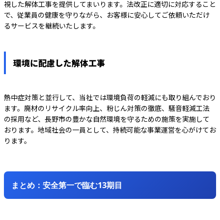
視した解体工事を提供してまいります。法改正に適切に対応すること
で、従業員の健康を守りながら、お客様に安心してご依頼いただけ
るサービスを継続いたします。
環境に配慮した解体工事
熱中症対策と並行して、当社では環境負荷の軽減にも取り組んでおり
ます。廃材のリサイクル率向上、粉じん対策の徹底、騒音軽減工法
の採用など、長野市の豊かな自然環境を守るための施策を実施して
おります。地域社会の一員として、持続可能な事業運営を心がけてお
ります。
まとめ：安全第一で臨む13期目