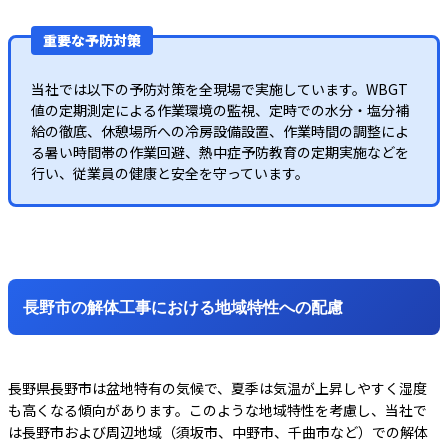
重要な予防対策
当社では以下の予防対策を全現場で実施しています。WBGT
値の定期測定による作業環境の監視、定時での水分・塩分補
給の徹底、休憩場所への冷房設備設置、作業時間の調整によ
る暑い時間帯の作業回避、熱中症予防教育の定期実施などを
行い、従業員の健康と安全を守っています。
長野市の解体工事における地域特性への配慮
長野県長野市は盆地特有の気候で、夏季は気温が上昇しやすく湿度
も高くなる傾向があります。このような地域特性を考慮し、当社で
は長野市および周辺地域（須坂市、中野市、千曲市など）での解体