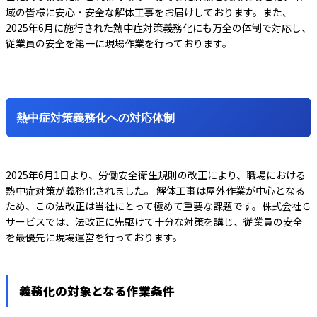
域の皆様に安心・安全な解体工事をお届けしております。また、
2025年6月に施行された熱中症対策義務化にも万全の体制で対応し、
従業員の安全を第一に現場作業を行っております。
熱中症対策義務化への対応体制
2025年6月1日より、労働安全衛生規則の改正により、職場における
熱中症対策が義務化されました。 解体工事は屋外作業が中心となる
ため、この法改正は当社にとって極めて重要な課題です。株式会社Ｇ
サービスでは、法改正に先駆けて十分な対策を講じ、従業員の安全
を最優先に現場運営を行っております。
義務化の対象となる作業条件